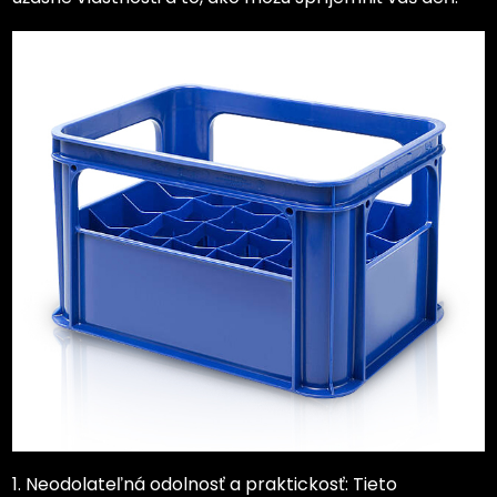
1. Neodolateľná odolnosť a praktickosť: Tieto