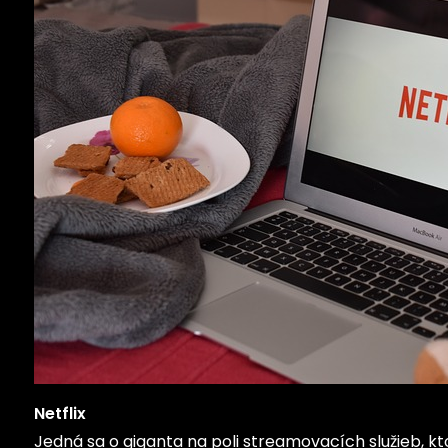
Netflix
Jedná sa o giganta na poli streamovacích služieb, kt